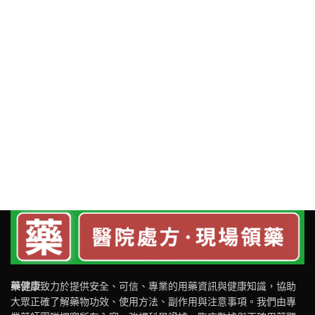
藥健康
致力於提供安全、可信、專業的用藥資訊與健康知識，協助
大眾正確了解藥物功效、使用方法、副作用與注意事項。我們由專