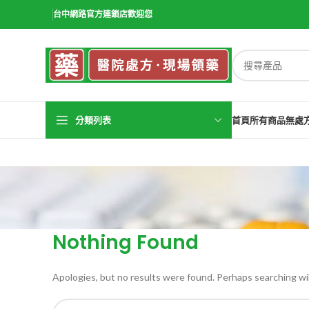
台中網路官方連鎖店歡迎您
分類列表
首頁
所有商品
無處
Nothing Found
Apologies, but no results were found. Perhaps searching will