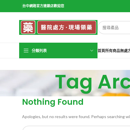
台中網路官方連鎖店歡迎您
分類列表
首頁
所有商品
無處
Tag Ar
Nothing Found
Apologies, but no results were found. Perhaps searching will