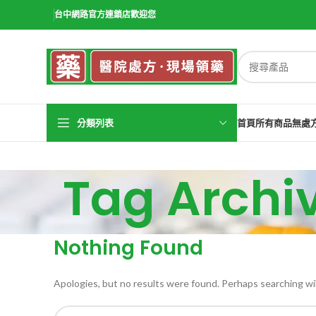
台中網路官方連鎖店歡迎您
分類列表
首頁
所有商品
無處
Tag Arch
Nothing Found
Apologies, but no results were found. Perhaps searching will