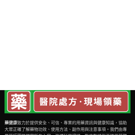
藥健康
致力於提供安全、可信、專業的用藥資訊與健康知識，協助
大眾正確了解藥物功效、使用方法、副作用與注意事項。我們由專