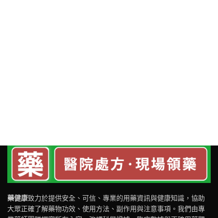
藥健康
致力於提供安全、可信、專業的用藥資訊與健康知識，協助
大眾正確了解藥物功效、使用方法、副作用與注意事項。我們由專