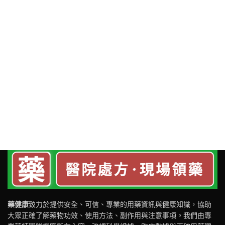
藥健康
致力於提供安全、可信、專業的用藥資訊與健康知識，協助
大眾正確了解藥物功效、使用方法、副作用與注意事項。我們由專