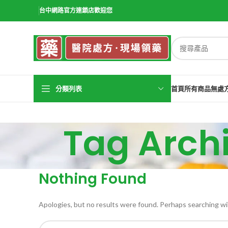
台中網路官方連鎖店歡迎您
分類列表
首頁
所有商品
無處
Tag Ar
Nothing Found
Apologies, but no results were found. Perhaps searching will