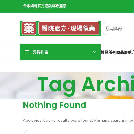
台中網路官方連鎖店歡迎您
分類列表
首頁
所有商品
無處
Tag Ar
Nothing Found
Apologies, but no results were found. Perhaps searching will