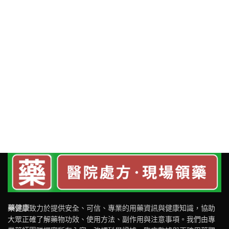
藥健康
致力於提供安全、可信、專業的用藥資訊與健康知識，協助
大眾正確了解藥物功效、使用方法、副作用與注意事項。我們由專