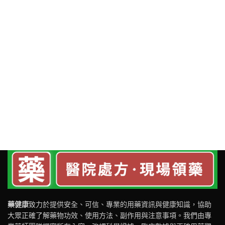
藥健康
致力於提供安全、可信、專業的用藥資訊與健康知識，協助
大眾正確了解藥物功效、使用方法、副作用與注意事項。我們由專