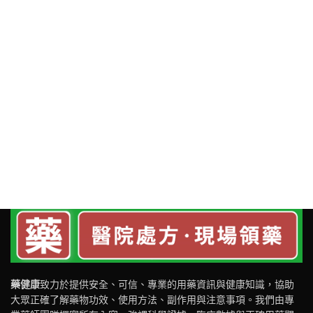
藥健康
致力於提供安全、可信、專業的用藥資訊與健康知識，協助
大眾正確了解藥物功效、使用方法、副作用與注意事項。我們由專