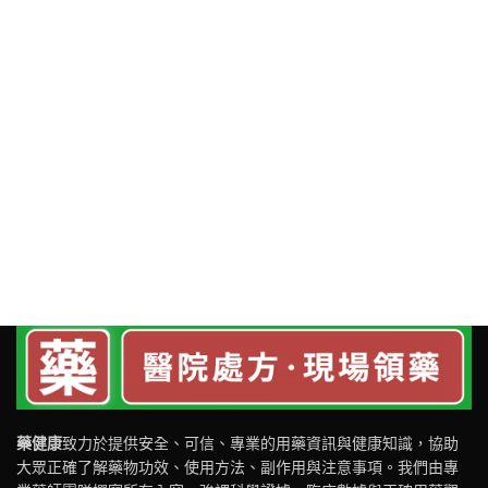
藥健康
致力於提供安全、可信、專業的用藥資訊與健康知識，協助
大眾正確了解藥物功效、使用方法、副作用與注意事項。我們由專