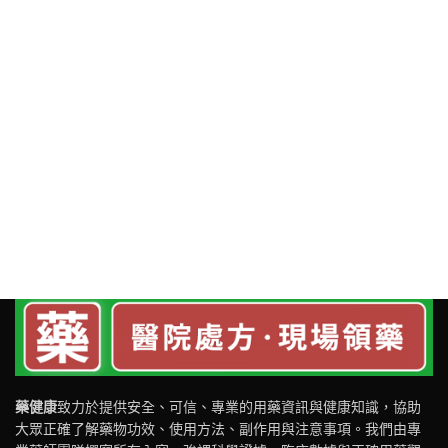
藥健康
致力於提供安全、可信、專業的用藥資訊與健康知識，協助
大眾正確了解藥物功效、使用方法、副作用與注意事項。我們由專