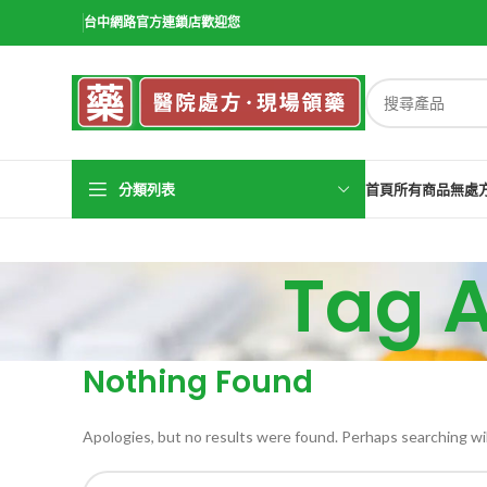
台中網路官方連鎖店歡迎您
分類列表
首頁
所有商品
無處
Tag 
Nothing Found
Apologies, but no results were found. Perhaps searching will