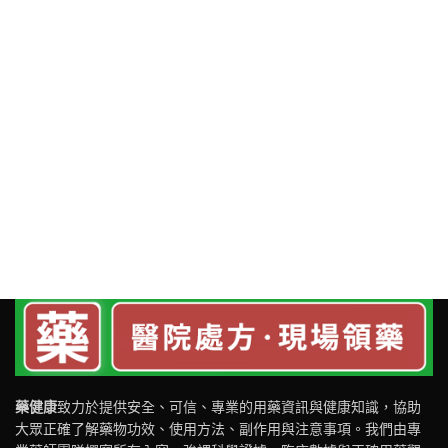
藥健康
致力於提供安全、可信、專業的用藥資訊與健康知識，協助
大眾正確了解藥物功效、使用方法、副作用與注意事項。我們由專