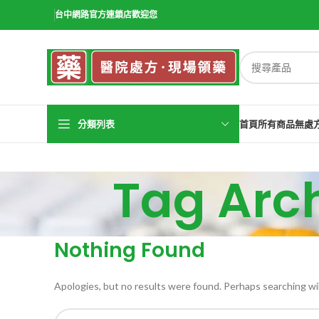
台中網路官方連鎖店歡迎您
分類列表
首頁
所有商品
無處
Tag Ar
Nothing Found
Apologies, but no results were found. Perhaps searching will