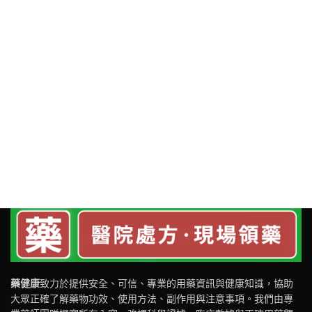
藥健康
致力於提供安全、可信、專業的用藥資訊與健康知識，協助
大眾正確了解藥物功效、使用方法、副作用與注意事項。我們由專