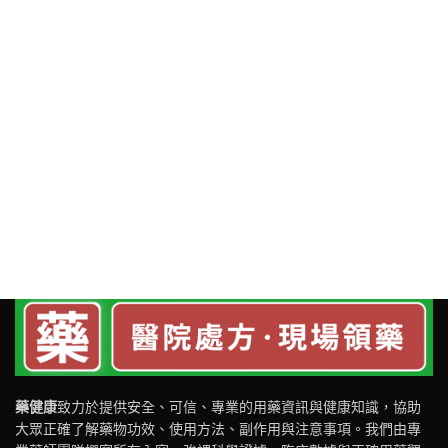
藥健康
致力於提供安全、可信、專業的用藥資訊與健康知識，協助
大眾正確了解藥物功效、使用方法、副作用與注意事項。我們由專