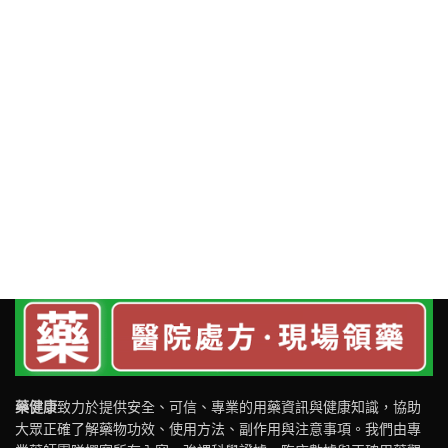
藥健康
致力於提供安全、可信、專業的用藥資訊與健康知識，協助
大眾正確了解藥物功效、使用方法、副作用與注意事項。我們由專