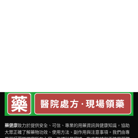
藥健康
致力於提供安全、可信、專業的用藥資訊與健康知識，協助
大眾正確了解藥物功效、使用方法、副作用與注意事項。我們由專