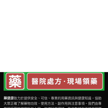
藥健康
致力於提供安全、可信、專業的用藥資訊與健康知識，協助
大眾正確了解藥物功效、使用方法、副作用與注意事項。我們由專