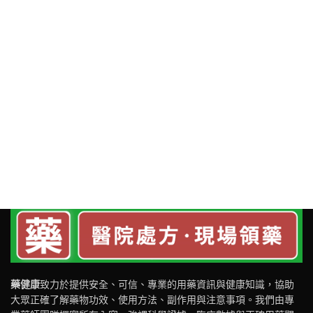
藥健康
致力於提供安全、可信、專業的用藥資訊與健康知識，協助
大眾正確了解藥物功效、使用方法、副作用與注意事項。我們由專