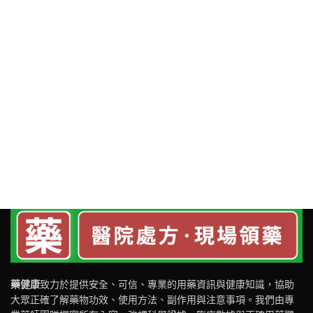
藥健康
致力於提供安全、可信、專業的用藥資訊與健康知識，協助
大眾正確了解藥物功效、使用方法、副作用與注意事項。我們由專