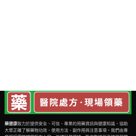
藥健康
致力於提供安全、可信、專業的用藥資訊與健康知識，協助
大眾正確了解藥物功效、使用方法、副作用與注意事項。我們由專