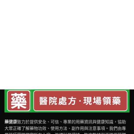
藥健康
致力於提供安全、可信、專業的用藥資訊與健康知識，協助
大眾正確了解藥物功效、使用方法、副作用與注意事項。我們由專