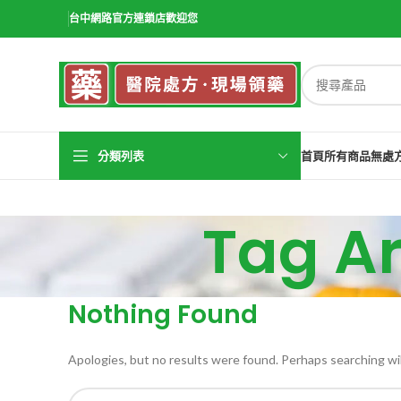
台中網路官方連鎖店歡迎您
分類列表
首頁
所有商品
無處
Tag 
Nothing Found
Apologies, but no results were found. Perhaps searching will