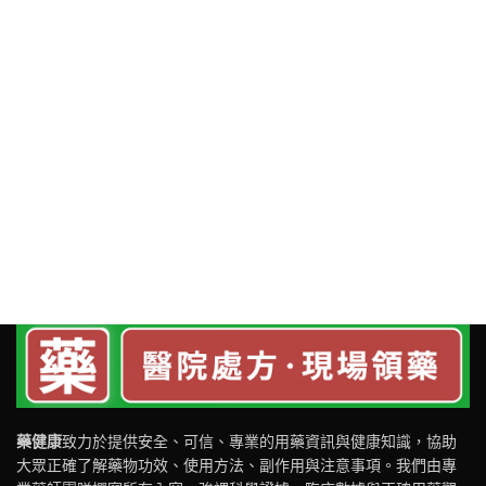
藥健康
致力於提供安全、可信、專業的用藥資訊與健康知識，協助
大眾正確了解藥物功效、使用方法、副作用與注意事項。我們由專