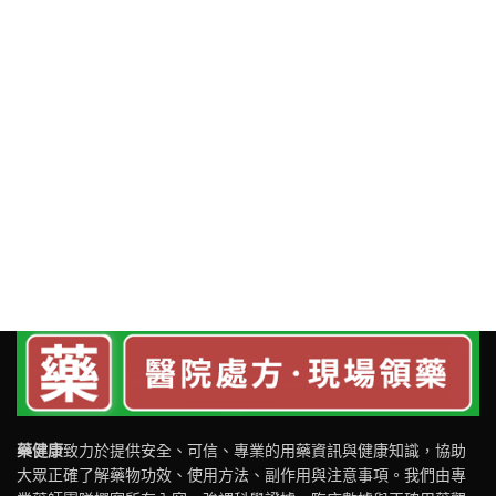
藥健康
致力於提供安全、可信、專業的用藥資訊與健康知識，協助
大眾正確了解藥物功效、使用方法、副作用與注意事項。我們由專