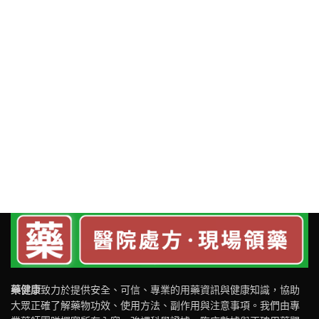
藥健康
致力於提供安全、可信、專業的用藥資訊與健康知識，協助
大眾正確了解藥物功效、使用方法、副作用與注意事項。我們由專