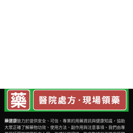
藥健康
致力於提供安全、可信、專業的用藥資訊與健康知識，協助
大眾正確了解藥物功效、使用方法、副作用與注意事項。我們由專