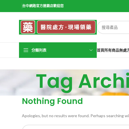
台中網路官方連鎖店歡迎您
分類列表
首頁
所有商品
無處
Tag Ar
Nothing Found
Apologies, but no results were found. Perhaps searching will