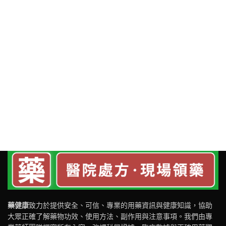
藥健康
致力於提供安全、可信、專業的用藥資訊與健康知識，協助
大眾正確了解藥物功效、使用方法、副作用與注意事項。我們由專