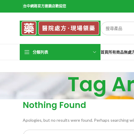
台中網路官方連鎖店歡迎您
分類列表
首頁
所有商品
無處
Tag 
Nothing Found
Apologies, but no results were found. Perhaps searching will