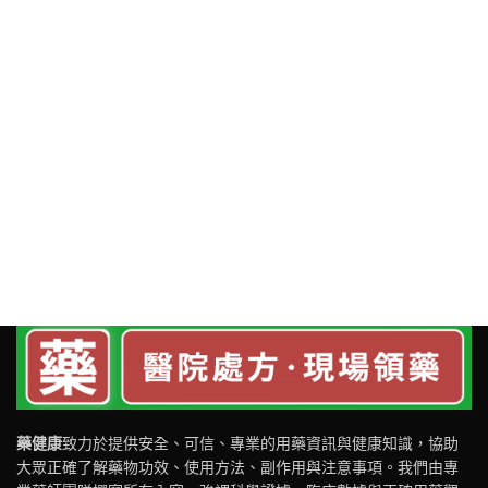
藥健康
致力於提供安全、可信、專業的用藥資訊與健康知識，協助
大眾正確了解藥物功效、使用方法、副作用與注意事項。我們由專