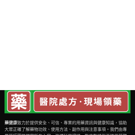
藥健康
致力於提供安全、可信、專業的用藥資訊與健康知識，協助
大眾正確了解藥物功效、使用方法、副作用與注意事項。我們由專